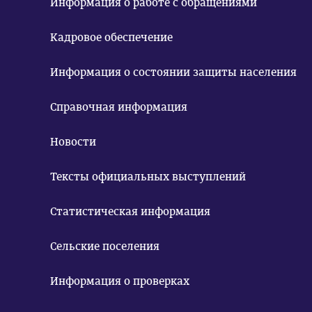
Информация о работе с обращениями
Кадровое обеспечение
Информация о состоянии защиты населения
Справочная информация
Новости
Тексты официальных выступлений
Статистическая информация
Сельские поселения
Информация о проверках