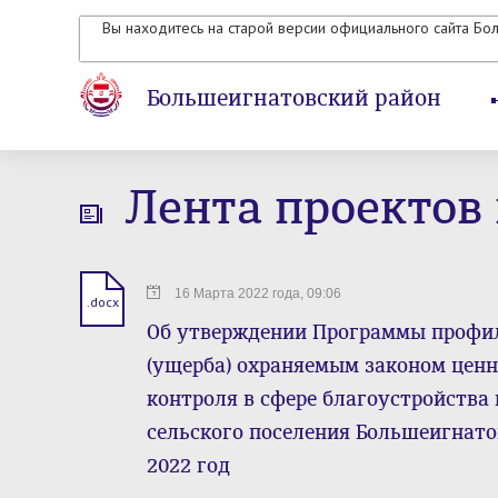
Вы находитесь на старой версии официального сайта Бо
Большеигнатовский район
Лента проектов
16 Марта 2022 года, 09:06
.docx
Об утверждении Программы профил
(ущерба) охраняемым законом цен
контроля в сфере благоустройства
сельского поселения Большеигнато
2022 год