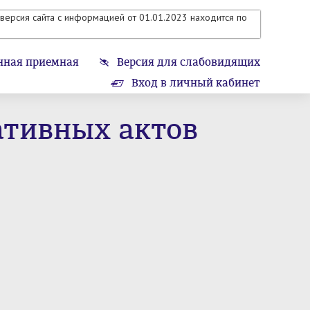
версия сайта с информацией от 01.01.2023 находится по
нная приемная
Версия для слабовидящих
Вход в личный кабинет
ативных актов