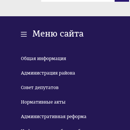
Меню сайта
Общая информация
Администрация района
Совет депутатов
Нормативные акты
Административная реформа