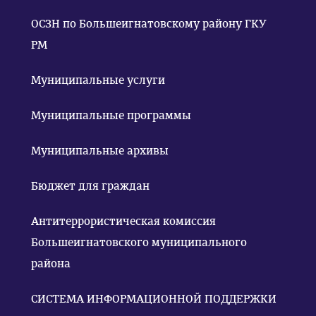
ОСЗН по Большеигнатовскому району ГКУ
РМ
Муниципальные услуги
Муниципальные программы
Муниципальные архивы
Бюджет для граждан
Антитеррористическая комиссия
Большеигнатовского муниципального
района
СИСТЕМА ИНФОРМАЦИОННОЙ ПОДДЕРЖКИ