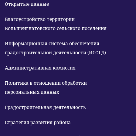
Открытые данные
Благоустройство территории
Большеигнатовского сельского поселения
Информационная система обеспечения
градостроительной деятельности (ИСОГД)
Административная комиссия
Политика в отношении обработки
персональных данных
Градостроительная деятельность
Стратегия развития района