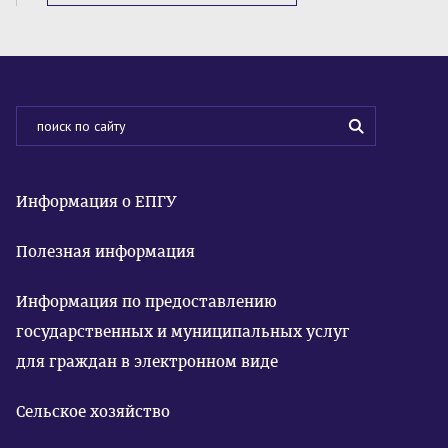
Информация о ЕПГУ
Полезная информация
Информация по предоставлению
государственных и муниципальных услуг
для граждан в электронном виде
Сельское хозяйство