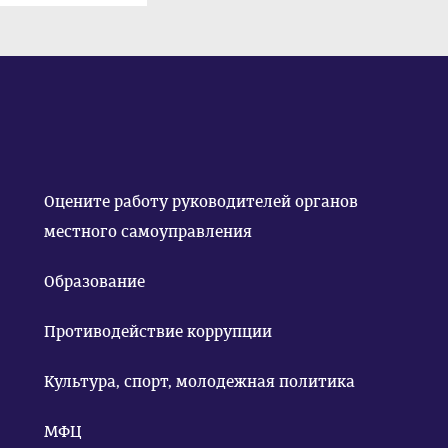
Оцените работу руководителей органов
местного самоуправления
Образование
Противодействие коррупции
Культура, спорт, молодежная политика
МФЦ