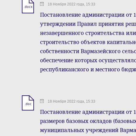
18 Ноября 2022 года, 15:33
.docx
Постановление администрации от 1
утверждении Правил принятия реш
незавершенного строительства или
строительство объектов капиталь
собственности Вармазейского сель
обеспечение которых осуществлялос
республиканского и местного бюд
18 Ноября 2022 года, 15:33
.doc
Постановление администрации от 1
размеров базовых окладов (базовы
муниципальных учреждений Вармаз