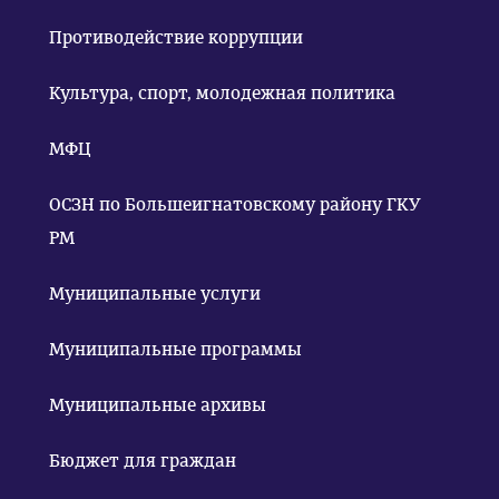
Противодействие коррупции
Культура, спорт, молодежная политика
МФЦ
ОСЗН по Большеигнатовскому району ГКУ
РМ
Муниципальные услуги
Муниципальные программы
Муниципальные архивы
Бюджет для граждан