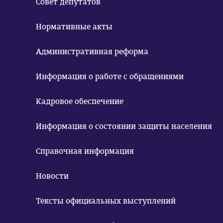
Совет депутатов
Нормативные акты
Административная реформа
Информация о работе с обращениями
Кадровое обеспечение
Информация о состоянии защиты населения
Справочная информация
Новости
Тексты официальных выступлений