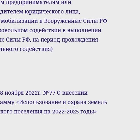
ым предпринимателям или
дителем юридического лица,
 мобилизации в Вооруженные Силы РФ
ровольном содействии в выполнении
е Силы РФ, на период прохождения
льного содействия)
8 ноября 2022г. №77 О внесении
амму «Использование и охрана земель
кого поселения на 2022-2025 годы»