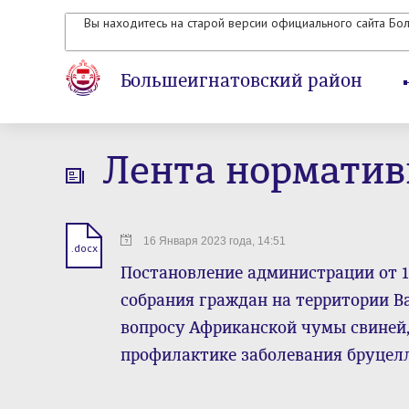
Вы находитесь на старой версии официального сайта Бо
Большеигнатовский район
Лента норматив
16 Января 2023 года, 14:51
.docx
Постановление администрации от 16
собрания граждан на территории В
вопросу Африканской чумы свиней, 
профилактике заболевания бруцел