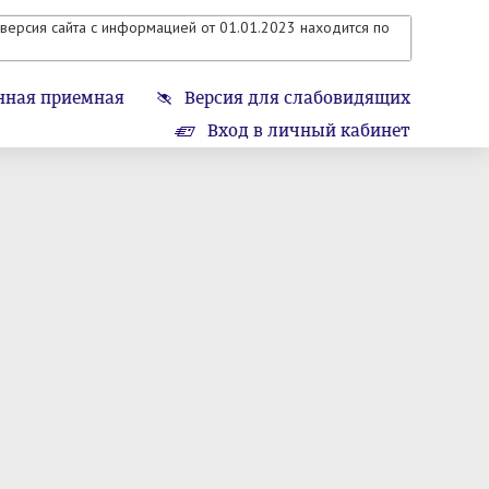
версия сайта с информацией от 01.01.2023 находится по
нная приемная
Версия для слабовидящих
Вход в личный кабинет