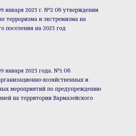
9 января 2023 г. №2 Об утверждении
е терроризма и экстремизма на
о поселения на 2023 год
9 января 2023 года. №1 Об
организационно-хозяйственных и
ных мероприятий по предупреждению
ней на территории Вармазейского