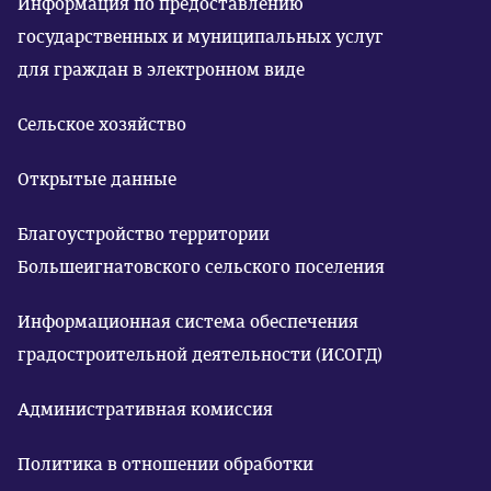
Информация по предоставлению
государственных и муниципальных услуг
для граждан в электронном виде
Сельское хозяйство
Открытые данные
Благоустройство территории
Большеигнатовского сельского поселения
Информационная система обеспечения
градостроительной деятельности (ИСОГД)
Административная комиссия
Политика в отношении обработки