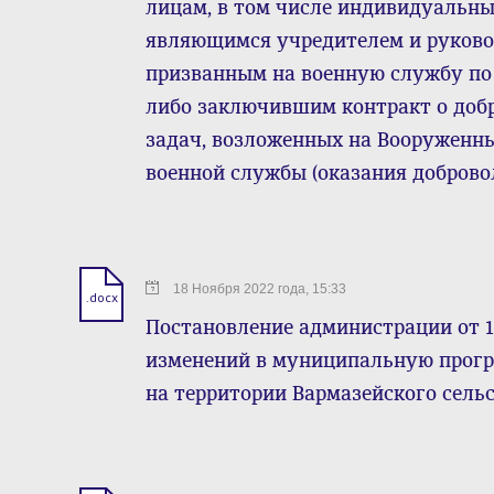
лицам, в том числе индивидуальн
являющимся учредителем и руково
призванным на военную службу по
либо заключившим контракт о доб
задач, возложенных на Вооруженны
военной службы (оказания доброво
18 Ноября 2022 года, 15:33
.docx
Постановление администрации от 1
изменений в муниципальную прогр
на территории Вармазейского сельс