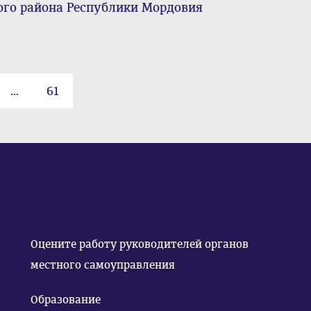
го района Республики Мордовия
...
61
Оцените работу руководителей органов
местного самоуправления
Образование